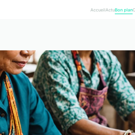
Accueil
Actu
Bon plan