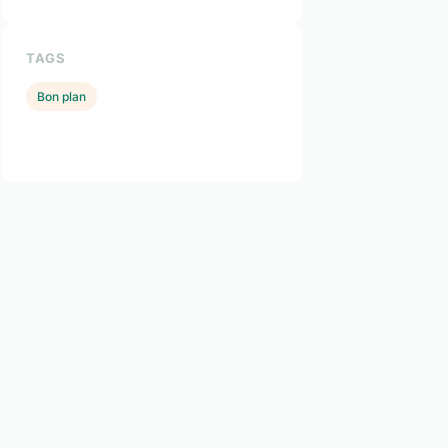
TAGS
Bon plan