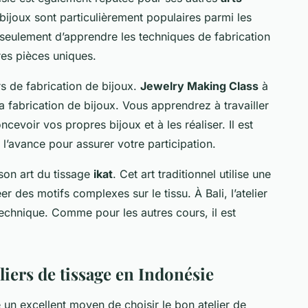
 bijoux sont particulièrement populaires parmi les
seulement d’apprendre les techniques de fabrication
res pièces uniques.
rs de fabrication de bijoux.
Jewelry Making Class
à
 fabrication de bijoux. Vous apprendrez à travailler
cevoir vos propres bijoux et à les réaliser. Il est
 l’avance pour assurer votre participation.
son art du tissage
ikat
. Cet art traditionnel utilise une
er des motifs complexes sur le tissu. À Bali, l’atelier
echnique. Comme pour les autres cours, il est
liers de tissage en Indonésie
 un excellent moyen de choisir le bon atelier de