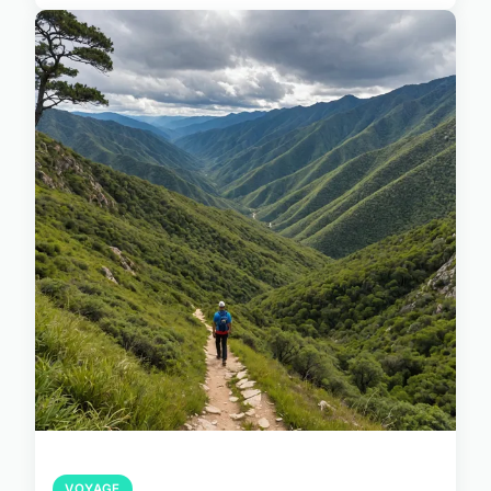
VOYAGE