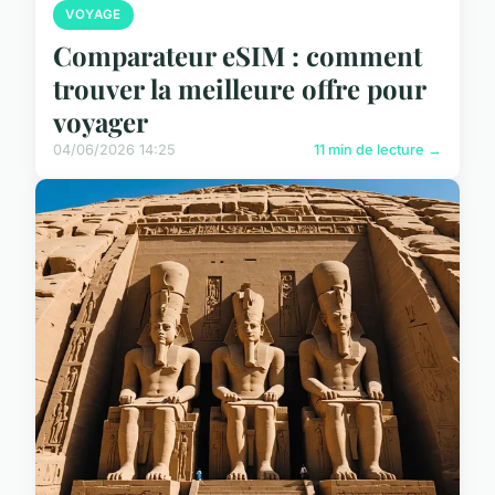
VOYAGE
Comparateur eSIM : comment
trouver la meilleure offre pour
voyager
04/06/2026 14:25
11 min de lecture →