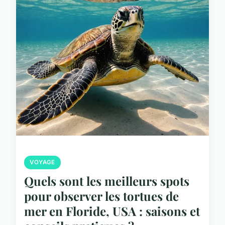
VOYAGE
Quels sont les meilleurs spots
pour observer les tortues de
mer en Floride, USA : saisons et