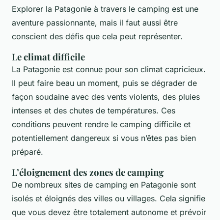
Explorer la Patagonie à travers le camping est une
aventure passionnante, mais il faut aussi être
conscient des défis que cela peut représenter.
Le climat difficile
La Patagonie est connue pour son climat capricieux.
Il peut faire beau un moment, puis se dégrader de
façon soudaine avec des vents violents, des pluies
intenses et des chutes de températures. Ces
conditions peuvent rendre le camping difficile et
potentiellement dangereux si vous n’êtes pas bien
préparé.
L’éloignement des zones de camping
De nombreux sites de camping en Patagonie sont
isolés et éloignés des villes ou villages. Cela signifie
que vous devez être totalement autonome et prévoir