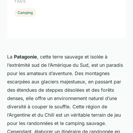
TAGS
Camping
La
Patagonie
, cette terre sauvage et isolée à
l’extrémité sud de l’Amérique du Sud, est un paradis
pour les amateurs d’aventure. Des montagnes
escarpées aux glaciers majestueux, en passant par
des étendues de steppes désolées et des forêts
denses, elle offre un environnement naturel d’une
diversité à couper le souffle. Cette région de
l’Argentine et du Chili est un véritable terrain de jeu
pour les randonnées et le camping sauvage.
Cependant, élaborer un itinéraire de randonnée en