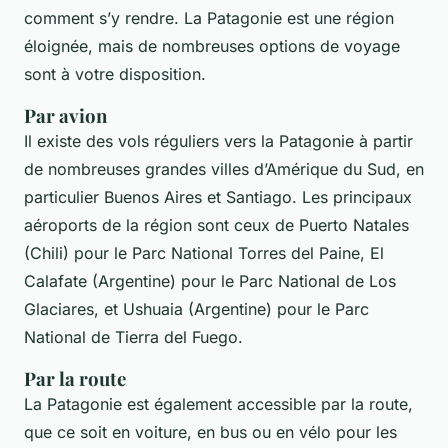
comment s’y rendre. La Patagonie est une région
éloignée, mais de nombreuses options de voyage
sont à votre disposition.
Par avion
Il existe des vols réguliers vers la Patagonie à partir
de nombreuses grandes villes d’Amérique du Sud, en
particulier Buenos Aires et Santiago. Les principaux
aéroports de la région sont ceux de Puerto Natales
(Chili) pour le Parc National Torres del Paine, El
Calafate (Argentine) pour le Parc National de Los
Glaciares, et Ushuaia (Argentine) pour le Parc
National de Tierra del Fuego.
Par la route
La Patagonie est également accessible par la route,
que ce soit en voiture, en bus ou en vélo pour les