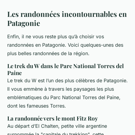
Les randonnées incontournables en
Patagonie
Enfin, il ne vous reste plus qu’à choisir vos
randonnées en Patagonie. Voici quelques-unes des
plus belles randonnées de la région.
Le trek du W dans le Parc National Torres del
Paine
Le trek du W est l’un des plus célèbres de Patagonie.
Il vous emmène à travers les paysages les plus
emblématiques du Parc National Torres del Paine,
dont les fameuses Torres.
La randonnée vers le mont Fitz Roy
Au départ d’El Chalten, petite ville argentine
surnommée la "capitale du trekking", cette