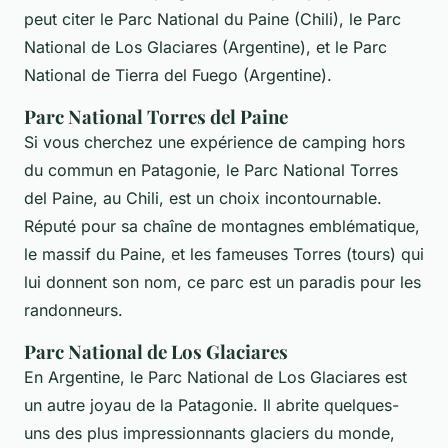
peut citer le Parc National du Paine (Chili), le Parc
National de Los Glaciares (Argentine), et le Parc
National de Tierra del Fuego (Argentine).
Parc National Torres del Paine
Si vous cherchez une expérience de camping hors
du commun en Patagonie, le Parc National Torres
del Paine, au Chili, est un choix incontournable.
Réputé pour sa chaîne de montagnes emblématique,
le massif du Paine, et les fameuses Torres (tours) qui
lui donnent son nom, ce parc est un paradis pour les
randonneurs.
Parc National de Los Glaciares
En Argentine, le Parc National de Los Glaciares est
un autre joyau de la Patagonie. Il abrite quelques-
uns des plus impressionnants glaciers du monde,