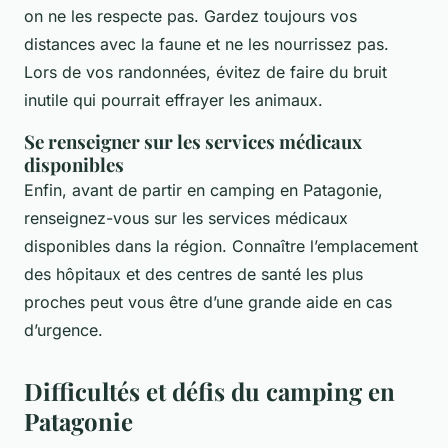
on ne les respecte pas. Gardez toujours vos
distances avec la faune et ne les nourrissez pas.
Lors de vos randonnées, évitez de faire du bruit
inutile qui pourrait effrayer les animaux.
Se renseigner sur les services médicaux
disponibles
Enfin, avant de partir en camping en Patagonie,
renseignez-vous sur les services médicaux
disponibles dans la région. Connaître l’emplacement
des hôpitaux et des centres de santé les plus
proches peut vous être d’une grande aide en cas
d’urgence.
Difficultés et défis du camping en
Patagonie