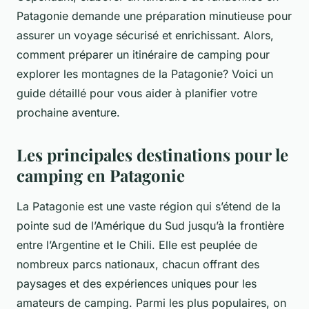
Patagonie demande une préparation minutieuse pour
assurer un voyage sécurisé et enrichissant. Alors,
comment préparer un itinéraire de camping pour
explorer les montagnes de la Patagonie? Voici un
guide détaillé pour vous aider à planifier votre
prochaine aventure.
Les principales destinations pour le
camping en Patagonie
La Patagonie est une vaste région qui s’étend de la
pointe sud de l’Amérique du Sud jusqu’à la frontière
entre l’Argentine et le Chili. Elle est peuplée de
nombreux parcs nationaux, chacun offrant des
paysages et des expériences uniques pour les
amateurs de camping. Parmi les plus populaires, on