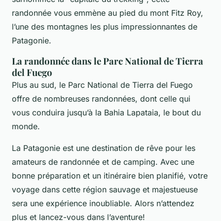
randonnée vous emmène au pied du mont Fitz Roy,
l’une des montagnes les plus impressionnantes de
Patagonie.
La randonnée dans le Parc National de Tierra
del Fuego
Plus au sud, le Parc National de Tierra del Fuego
offre de nombreuses randonnées, dont celle qui
vous conduira jusqu’à la Bahia Lapataia, le bout du
monde.
La Patagonie est une destination de rêve pour les
amateurs de randonnée et de camping. Avec une
bonne préparation et un itinéraire bien planifié, votre
voyage dans cette région sauvage et majestueuse
sera une expérience inoubliable. Alors n’attendez
plus et lancez-vous dans l’aventure!