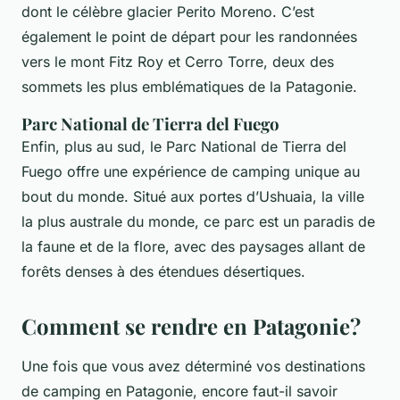
dont le célèbre glacier Perito Moreno. C’est
également le point de départ pour les randonnées
vers le mont Fitz Roy et Cerro Torre, deux des
sommets les plus emblématiques de la Patagonie.
Parc National de Tierra del Fuego
Enfin, plus au sud, le Parc National de Tierra del
Fuego offre une expérience de camping unique au
bout du monde. Situé aux portes d’Ushuaia, la ville
la plus australe du monde, ce parc est un paradis de
la faune et de la flore, avec des paysages allant de
forêts denses à des étendues désertiques.
Comment se rendre en Patagonie?
Une fois que vous avez déterminé vos destinations
de camping en Patagonie, encore faut-il savoir