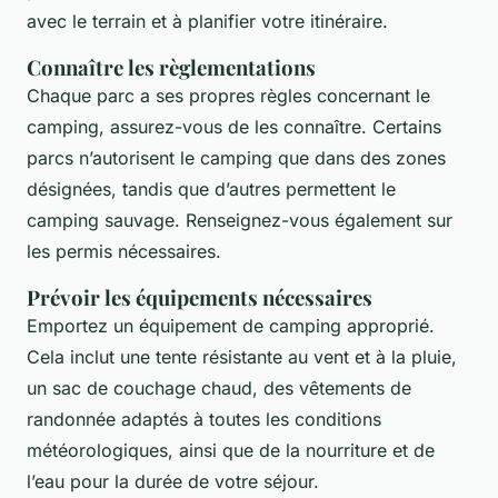
avec le terrain et à planifier votre itinéraire.
Connaître les règlementations
Chaque parc a ses propres règles concernant le
camping, assurez-vous de les connaître. Certains
parcs n’autorisent le camping que dans des zones
désignées, tandis que d’autres permettent le
camping sauvage. Renseignez-vous également sur
les permis nécessaires.
Prévoir les équipements nécessaires
Emportez un équipement de camping approprié.
Cela inclut une tente résistante au vent et à la pluie,
un sac de couchage chaud, des vêtements de
randonnée adaptés à toutes les conditions
météorologiques, ainsi que de la nourriture et de
l’eau pour la durée de votre séjour.