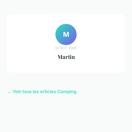
M
ECRIT PAR
Martin
← Voir tous les articles Camping