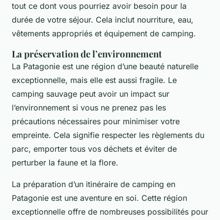
tout ce dont vous pourriez avoir besoin pour la
durée de votre séjour. Cela inclut nourriture, eau,
vêtements appropriés et équipement de camping.
La préservation de l’environnement
La Patagonie est une région d’une beauté naturelle
exceptionnelle, mais elle est aussi fragile. Le
camping sauvage peut avoir un impact sur
l’environnement si vous ne prenez pas les
précautions nécessaires pour minimiser votre
empreinte. Cela signifie respecter les règlements du
parc, emporter tous vos déchets et éviter de
perturber la faune et la flore.
La préparation d’un itinéraire de camping en
Patagonie est une aventure en soi. Cette région
exceptionnelle offre de nombreuses possibilités pour