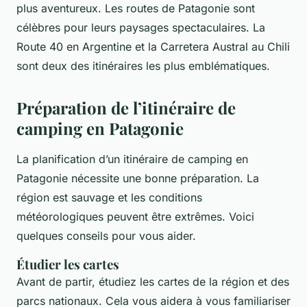
plus aventureux. Les routes de Patagonie sont
célèbres pour leurs paysages spectaculaires. La
Route 40 en Argentine et la Carretera Austral au Chili
sont deux des itinéraires les plus emblématiques.
Préparation de l’itinéraire de
camping en Patagonie
La planification d’un itinéraire de camping en
Patagonie nécessite une bonne préparation. La
région est sauvage et les conditions
météorologiques peuvent être extrêmes. Voici
quelques conseils pour vous aider.
Étudier les cartes
Avant de partir, étudiez les cartes de la région et des
parcs nationaux. Cela vous aidera à vous familiariser