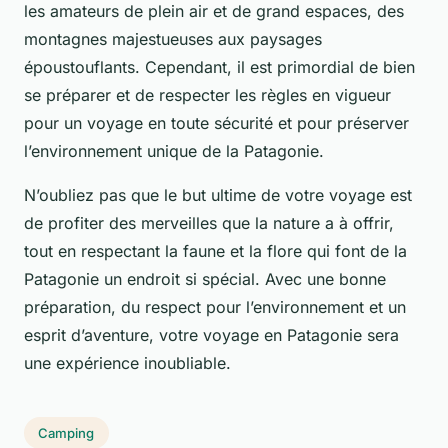
les amateurs de plein air et de grand espaces, des
montagnes majestueuses aux paysages
époustouflants. Cependant, il est primordial de bien
se préparer et de respecter les règles en vigueur
pour un voyage en toute sécurité et pour préserver
l’environnement unique de la Patagonie.
N’oubliez pas que le but ultime de votre voyage est
de profiter des merveilles que la nature a à offrir,
tout en respectant la faune et la flore qui font de la
Patagonie un endroit si spécial. Avec une bonne
préparation, du respect pour l’environnement et un
esprit d’aventure, votre voyage en Patagonie sera
une expérience inoubliable.
Camping