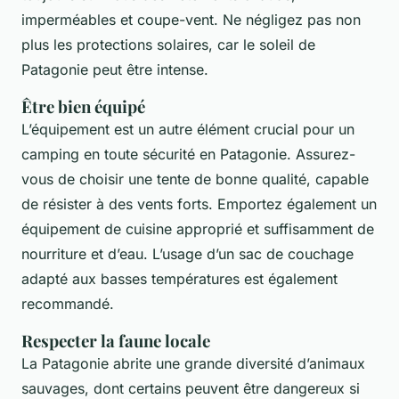
imperméables et coupe-vent. Ne négligez pas non
plus les protections solaires, car le soleil de
Patagonie peut être intense.
Être bien équipé
L’équipement est un autre élément crucial pour un
camping en toute sécurité en Patagonie. Assurez-
vous de choisir une tente de bonne qualité, capable
de résister à des vents forts. Emportez également un
équipement de cuisine approprié et suffisamment de
nourriture et d’eau. L’usage d’un sac de couchage
adapté aux basses températures est également
recommandé.
Respecter la faune locale
La Patagonie abrite une grande diversité d’animaux
sauvages, dont certains peuvent être dangereux si