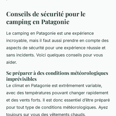
Conseils de sécurité pour le
camping en Patagonie
Le camping en Patagonie est une expérience
incroyable, mais il faut aussi prendre en compte des
aspects de sécurité pour une expérience réussie et
sans incidents. Voici quelques conseils pour vous
aider.
Se préparer à des conditions météorologiques
imprévisibles
Le climat en Patagonie est extrêmement variable,
avec des températures pouvant changer rapidement
et des vents forts. Il est donc essentiel d’être préparé
pour tout type de conditions météorologiques. Ayez
toujours sur vous des vêtements chauds,