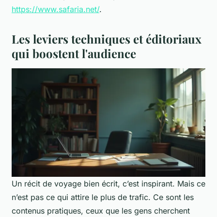
https://www.safaria.net/
.
Les leviers techniques et éditoriaux
qui boostent l'audience
Un récit de voyage bien écrit, c’est inspirant. Mais ce
n’est pas ce qui attire le plus de trafic. Ce sont les
contenus pratiques, ceux que les gens cherchent