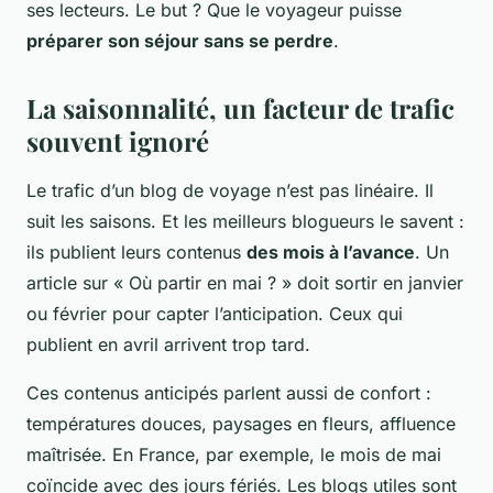
ses lecteurs. Le but ? Que le voyageur puisse
préparer son séjour sans se perdre
.
La saisonnalité, un facteur de trafic
souvent ignoré
Le trafic d’un blog de voyage n’est pas linéaire. Il
suit les saisons. Et les meilleurs blogueurs le savent :
ils publient leurs contenus
des mois à l’avance
. Un
article sur « Où partir en mai ? » doit sortir en janvier
ou février pour capter l’anticipation. Ceux qui
publient en avril arrivent trop tard.
Ces contenus anticipés parlent aussi de confort :
températures douces, paysages en fleurs, affluence
maîtrisée. En France, par exemple, le mois de mai
coïncide avec des jours fériés. Les blogs utiles sont