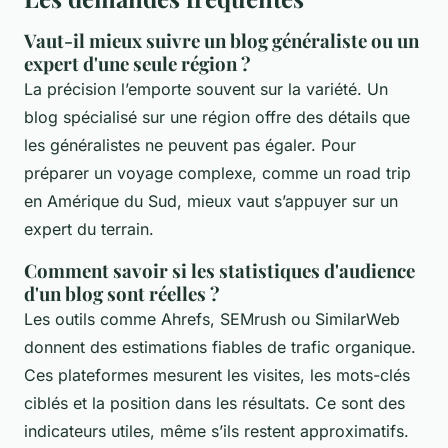
Vaut-il mieux suivre un blog généraliste ou un
expert d'une seule région ?
La précision l’emporte souvent sur la variété. Un
blog spécialisé sur une région offre des détails que
les généralistes ne peuvent pas égaler. Pour
préparer un voyage complexe, comme un road trip
en Amérique du Sud, mieux vaut s’appuyer sur un
expert du terrain.
Comment savoir si les statistiques d'audience
d'un blog sont réelles ?
Les outils comme Ahrefs, SEMrush ou SimilarWeb
donnent des estimations fiables de trafic organique.
Ces plateformes mesurent les visites, les mots-clés
ciblés et la position dans les résultats. Ce sont des
indicateurs utiles, même s’ils restent approximatifs.