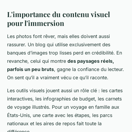
L'importance du contenu visuel
pour l'immersion
Les photos font rêver, mais elles doivent aussi
rassurer. Un blog qui utilise exclusivement des
banques d’images trop lisses perd en crédibilité. En
revanche, celui qui montre
des paysages réels,
parfois un peu bruts
, gagne la confiance du lecteur.
On sent qu’il a vraiment vécu ce qu’il raconte.
Les outils visuels jouent aussi un rôle clé : les cartes
interactives, les infographies de budget, les carnets
de voyage illustrés. Pour un voyage en famille aux
États-Unis, une carte avec les étapes, les parcs
nationaux et les aires de repos fait toute la
différence.