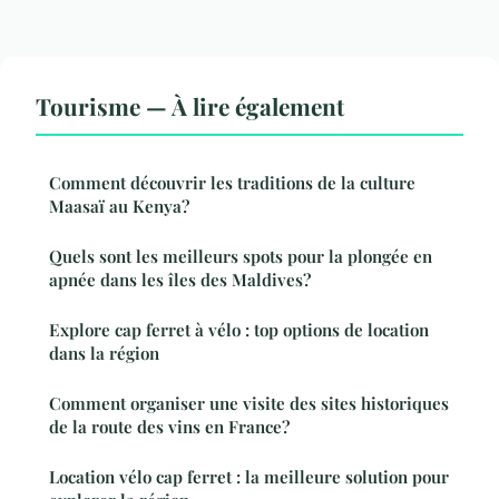
Tourisme — À lire également
Comment découvrir les traditions de la culture
Maasaï au Kenya?
Quels sont les meilleurs spots pour la plongée en
apnée dans les îles des Maldives?
Explore cap ferret à vélo : top options de location
dans la région
Comment organiser une visite des sites historiques
de la route des vins en France?
Location vélo cap ferret : la meilleure solution pour