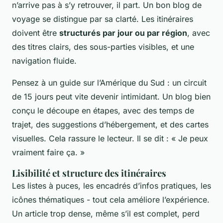
n’arrive pas à s’y retrouver, il part. Un bon blog de
voyage se distingue par sa clarté. Les itinéraires
doivent être
structurés par jour ou par région
, avec
des titres clairs, des sous-parties visibles, et une
navigation fluide.
Pensez à un guide sur l’Amérique du Sud : un circuit
de 15 jours peut vite devenir intimidant. Un blog bien
conçu le découpe en étapes, avec des temps de
trajet, des suggestions d’hébergement, et des cartes
visuelles. Cela rassure le lecteur. Il se dit : « Je peux
vraiment faire ça. »
Lisibilité et structure des itinéraires
Les listes à puces, les encadrés d’infos pratiques, les
icônes thématiques - tout cela améliore l’expérience.
Un article trop dense, même s’il est complet, perd