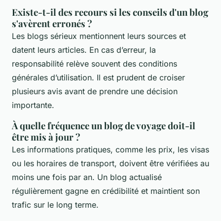
Existe-t-il des recours si les conseils d'un blog
s'avèrent erronés ?
Les blogs sérieux mentionnent leurs sources et
datent leurs articles. En cas d’erreur, la
responsabilité relève souvent des conditions
générales d’utilisation. Il est prudent de croiser
plusieurs avis avant de prendre une décision
importante.
À quelle fréquence un blog de voyage doit-il
être mis à jour ?
Les informations pratiques, comme les prix, les visas
ou les horaires de transport, doivent être vérifiées au
moins une fois par an. Un blog actualisé
régulièrement gagne en crédibilité et maintient son
trafic sur le long terme.