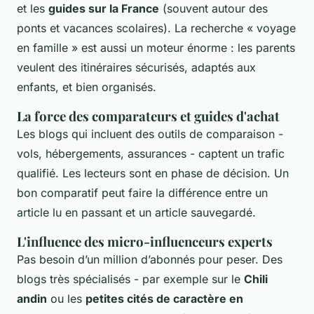
et les
guides sur la France
(souvent autour des
ponts et vacances scolaires). La recherche « voyage
en famille » est aussi un moteur énorme : les parents
veulent des itinéraires sécurisés, adaptés aux
enfants, et bien organisés.
La force des comparateurs et guides d'achat
Les blogs qui incluent des outils de comparaison -
vols, hébergements, assurances - captent un trafic
qualifié. Les lecteurs sont en phase de décision. Un
bon comparatif peut faire la différence entre un
article lu en passant et un article sauvegardé.
L'influence des micro-influenceurs experts
Pas besoin d’un million d’abonnés pour peser. Des
blogs très spécialisés - par exemple sur le
Chili
andin
ou les
petites cités de caractère en