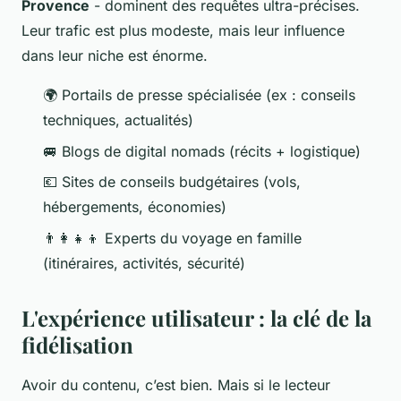
Provence
- dominent des requêtes ultra-précises.
Leur trafic est plus modeste, mais leur influence
dans leur niche est énorme.
🌍 Portails de presse spécialisée (ex : conseils
techniques, actualités)
🚐 Blogs de digital nomads (récits + logistique)
💶 Sites de conseils budgétaires (vols,
hébergements, économies)
👨‍👩‍👧‍👦 Experts du voyage en famille
(itinéraires, activités, sécurité)
L'expérience utilisateur : la clé de la
fidélisation
Avoir du contenu, c’est bien. Mais si le lecteur