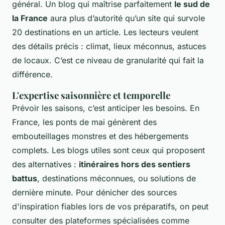
général. Un blog qui maîtrise parfaitement
le sud de
la France
aura plus d’autorité qu’un site qui survole
20 destinations en un article. Les lecteurs veulent
des détails précis : climat, lieux méconnus, astuces
de locaux. C’est ce niveau de granularité qui fait la
différence.
L'expertise saisonnière et temporelle
Prévoir les saisons, c’est anticiper les besoins. En
France, les ponts de mai génèrent des
embouteillages monstres et des hébergements
complets. Les blogs utiles sont ceux qui proposent
des alternatives :
itinéraires hors des sentiers
battus
, destinations méconnues, ou solutions de
dernière minute. Pour dénicher des sources
d'inspiration fiables lors de vos préparatifs, on peut
consulter des plateformes spécialisées comme