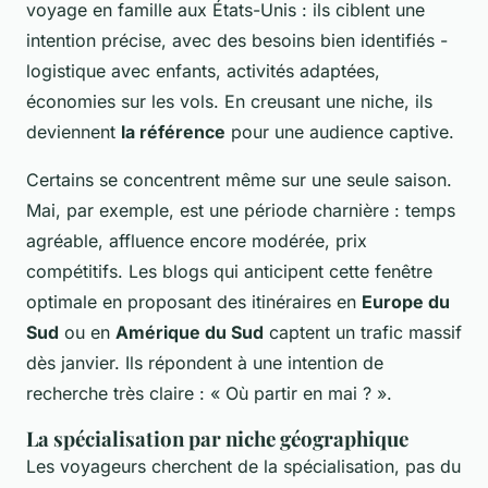
voyage en famille aux États-Unis : ils ciblent une
intention précise, avec des besoins bien identifiés -
logistique avec enfants, activités adaptées,
économies sur les vols. En creusant une niche, ils
deviennent
la référence
pour une audience captive.
Certains se concentrent même sur une seule saison.
Mai, par exemple, est une période charnière : temps
agréable, affluence encore modérée, prix
compétitifs. Les blogs qui anticipent cette fenêtre
optimale en proposant des itinéraires en
Europe du
Sud
ou en
Amérique du Sud
captent un trafic massif
dès janvier. Ils répondent à une intention de
recherche très claire : « Où partir en mai ? ».
La spécialisation par niche géographique
Les voyageurs cherchent de la spécialisation, pas du