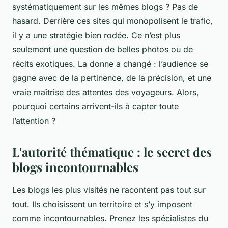
systématiquement sur les mêmes blogs ? Pas de
hasard. Derrière ces sites qui monopolisent le trafic,
il y a une stratégie bien rodée. Ce n’est plus
seulement une question de belles photos ou de
récits exotiques. La donne a changé : l’audience se
gagne avec de la pertinence, de la précision, et une
vraie maîtrise des attentes des voyageurs. Alors,
pourquoi certains arrivent-ils à capter toute
l’attention ?
L'autorité thématique : le secret des
blogs incontournables
Les blogs les plus visités ne racontent pas tout sur
tout. Ils choisissent un territoire et s’y imposent
comme incontournables. Prenez les spécialistes du