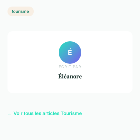
tourisme
É
ECRIT PAR
Éléanore
← Voir tous les articles Tourisme