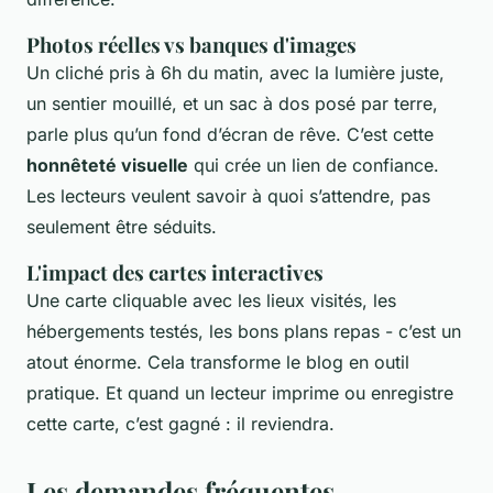
Photos réelles vs banques d'images
Un cliché pris à 6h du matin, avec la lumière juste,
un sentier mouillé, et un sac à dos posé par terre,
parle plus qu’un fond d’écran de rêve. C’est cette
honnêteté visuelle
qui crée un lien de confiance.
Les lecteurs veulent savoir à quoi s’attendre, pas
seulement être séduits.
L'impact des cartes interactives
Une carte cliquable avec les lieux visités, les
hébergements testés, les bons plans repas - c’est un
atout énorme. Cela transforme le blog en outil
pratique. Et quand un lecteur imprime ou enregistre
cette carte, c’est gagné : il reviendra.
Les demandes fréquentes